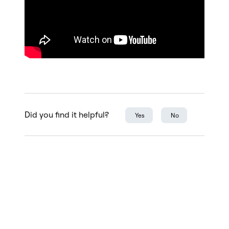
Did you find it helpful?
Yes
No